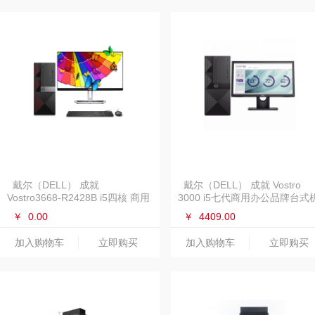
戴尔（DELL） 成就
戴尔（DELL） 成就 Vostro
Vostro3668-R2428B i5四核 商用
3000 i5七代商用办公品牌台式
品牌台式电脑整机
电脑
￥
0.00
￥
4409.00
加入购物车
立即购买
加入购物车
立即购买