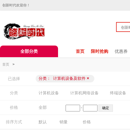
创新时代欢迎你！
全部分类
首页
限时抢购
优惠券
首页
>
分类：
计算机设备及软件
×
已选择
分类
计算机设备
计算机网络设备
终端设备
价格
全部
-
排序方式
默认
销量
价格