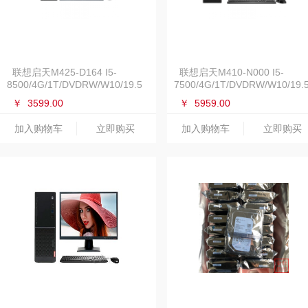
联想启天M425-D164 I5-
联想启天M410-N000 I5-
8500/4G/1T/DVDRW/W10/19.5
7500/4G/1T/DVDRW/W10/19.
￥
3599.00
￥
5959.00
加入购物车
立即购买
加入购物车
立即购买