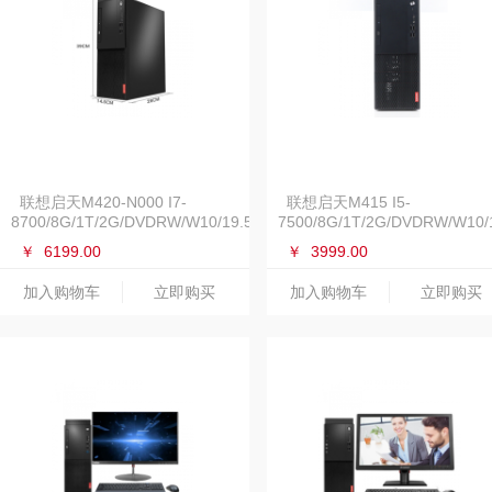
联想启天M420-N000 I7-
联想启天M415 I5-
8700/8G/1T/2G/DVDRW/W10/19.5
7500/8G/1T/2G/DVDRW/W10/
￥
6199.00
￥
3999.00
加入购物车
立即购买
加入购物车
立即购买