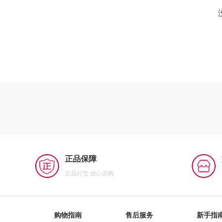
正品保障
正品行货 放心选购
购物指南
售后服务
新手指