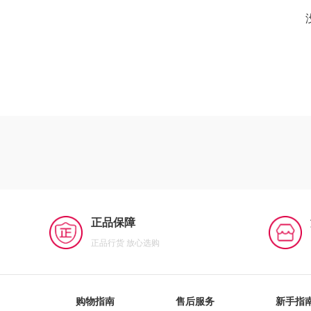
正品保障
正品行货 放心选购
购物指南
售后服务
新手指