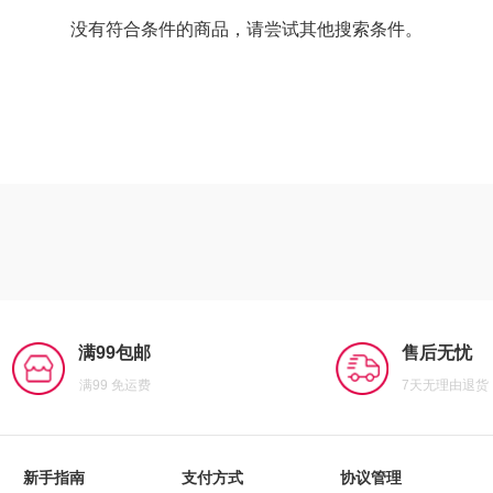
没有符合条件的商品，请尝试其他搜索条件。
满99包邮
售后无忧
满99 免运费
7天无理由退货
新手指南
支付方式
协议管理