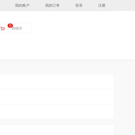
我的账户
我的订单
登录
注册
0
购物车