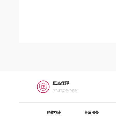
正品保障
正品行货 放心选购
购物指南
售后服务