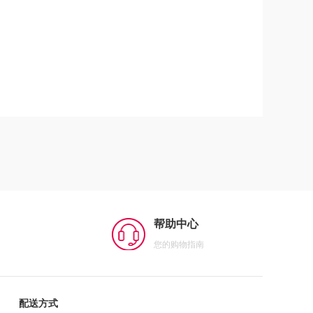
帮助中心
您的购物指南
配送方式