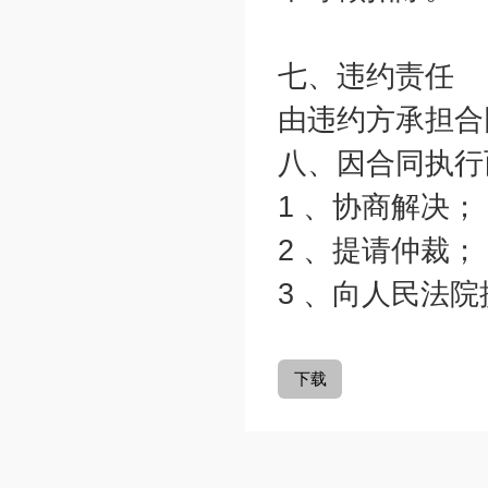
七、违约责任
由违约方承担合
八、因合同执行
1 、协商解决；
2 、提请仲裁；
3 、向人民法