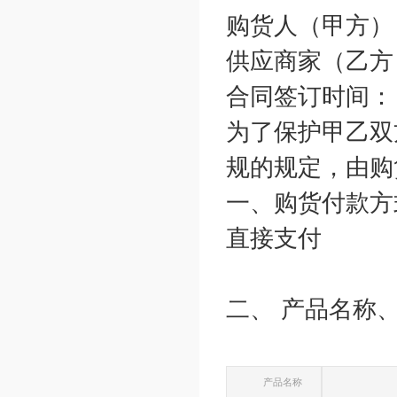
购货人（甲方）
供应商家（乙方
合同签订时间：
为了保护甲乙双
规的规定，由购
一、购货付款方
直接支付
二、 产品名称
产品名称