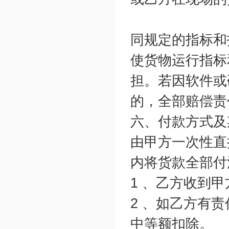
同规定的指标和
使货物运行指标
担。若因软件或
的，全部赔偿责
六、付款方式及
由甲方一次性直
内将货款全部付
1 、乙方收到
2 、如乙方有
中等额扣除。