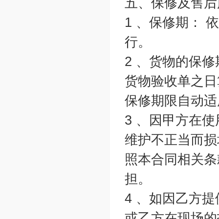
五、保修及售后
1 、保修期：
行。
2 、货物的保
货物验收单之日
保修期限自动适
3 、因甲方在
维护不正当而损
照本合同相关条
担。
4 、如因乙方
或乙方在现场的