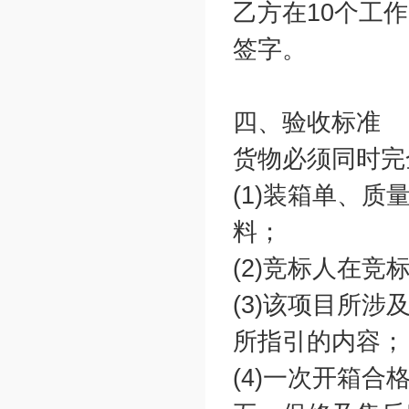
乙方在10个工
签字。
四、验收标准
货物必须同时完
(1)装箱单、
料；
(2)竞标人在
(3)该项目所
所指引的内容；
(4)一次开箱合