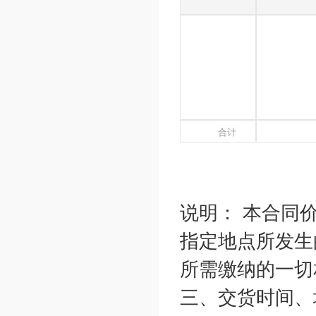
合计
说明： 本合同
指定地点所发生
所需缴纳的一切
三、交货时间、