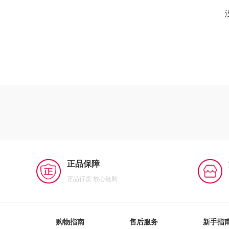
正品保障
正品行货 放心选购
购物指南
售后服务
新手指