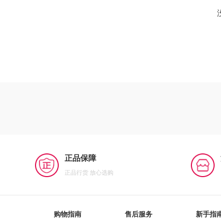
正品保障
正品行货 放心选购
购物指南
售后服务
新手指