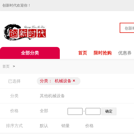
创新时代欢迎你！
全部分类
首页
限时抢购
优惠券
首页
>
分类：
机械设备
×
已选择
分类
其他机械设备
价格
全部
-
排序方式
默认
销量
价格