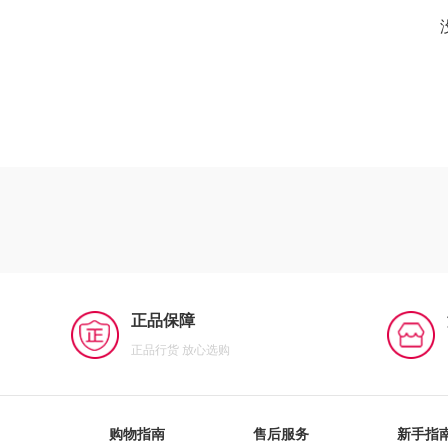
正品保障
正品行货 放心选购
购物指南
售后服务
新手指