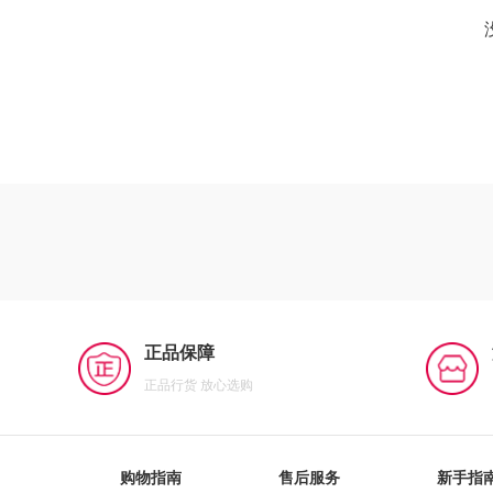
正品保障
正品行货 放心选购
购物指南
售后服务
新手指