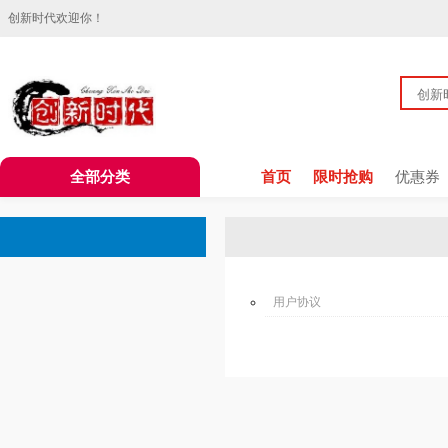
创新时代欢迎你！
全部分类
首页
限时抢购
优惠券
用户协议