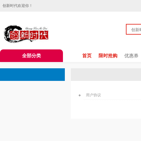
创新时代欢迎你！
全部分类
首页
限时抢购
优惠券
用户协议