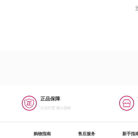
正品保障
正品行货 放心选购
购物指南
售后服务
新手指