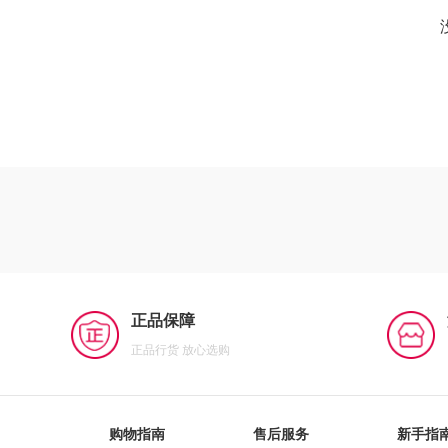
正品保障
正品行货 放心选购
购物指南
售后服务
新手指