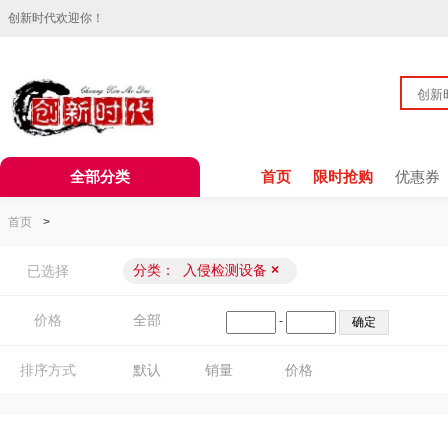
创新时代欢迎你！
全部分类
首页
限时抢购
优惠券
首页
>
分类：
入侵检测设备
×
已选择
价格
全部
-
排序方式
默认
销量
价格