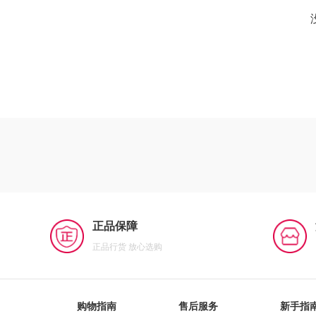
正品保障
正品行货 放心选购
购物指南
售后服务
新手指