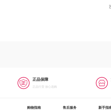
正品保障
正品行货 放心选购
购物指南
售后服务
新手指