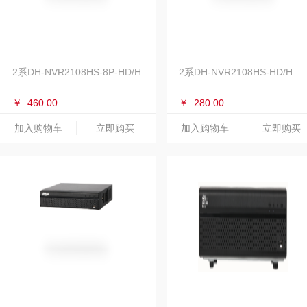
2系DH-NVR2108HS-8P-HD/H
2系DH-NVR2108HS-HD/H
￥
460.00
￥
280.00
加入购物车
立即购买
加入购物车
立即购买