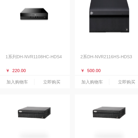
1系列DH-NVR1108HC-HDS4
2系DH-NVR2116HS-HDS3
￥
220.00
￥
500.00
加入购物车
立即购买
加入购物车
立即购买