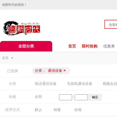
创新时代欢迎你！
全部分类
首页
限时抢购
优惠券
首页
>
分类：
通信设备
×
已选择
分类
电话通信设备
无线电通信设备
视频会
价格
全部
-
排序方式
默认
销量
价格