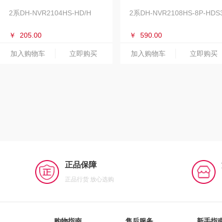
2系DH-NVR2104HS-HD/H
2系DH-NVR2108HS-8P-HDS
￥
205.00
￥
590.00
加入购物车
立即购买
加入购物车
立即购买
正品保障
正品行货 放心选购
购物指南
售后服务
新手指